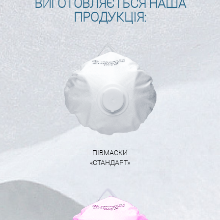
ВИГОТОВЛЯЄТЬСЯ НАША
ПРОДУКЦІЯ:
ПІВМАСКИ
«СТАНДАРТ»