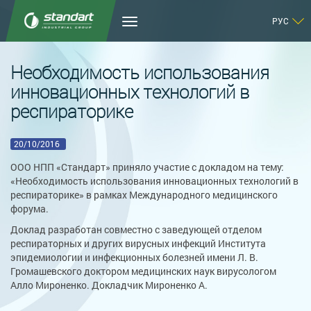
РУС
Необходимость использования
инновационных технологий в
респираторике
20/10/2016
ООО НПП «Стандарт» приняло участие с докладом на тему:
«Необходимость использования инновационных технологий в
респираторике» в рамках Международного медицинского
форума.
Доклад разработан совместно с заведующей отделом
респираторных и других вирусных инфекций Института
эпидемиологии и инфекционных болезней имени Л. В.
Громашевского доктором медицинских наук вирусологом
Алло Мироненко. Докладчик Мироненко А.