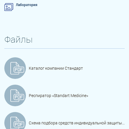
Лаборатория
Файлы
Каталог компании Стандарт
Респиратор «Standart Medicine»
Схема подбора средств индивидуальной защиты...