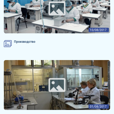
10/08/2017
Производство
01/08/2017