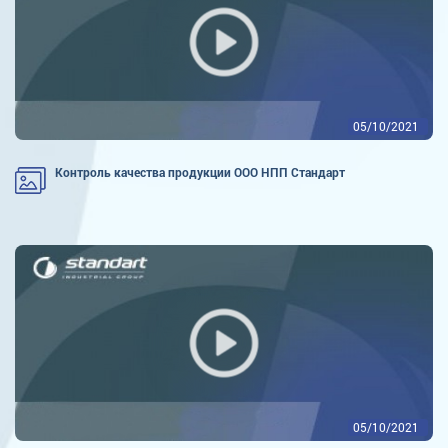
05/10/2021
Контроль качества продукции ООО НПП Стандарт
05/10/2021