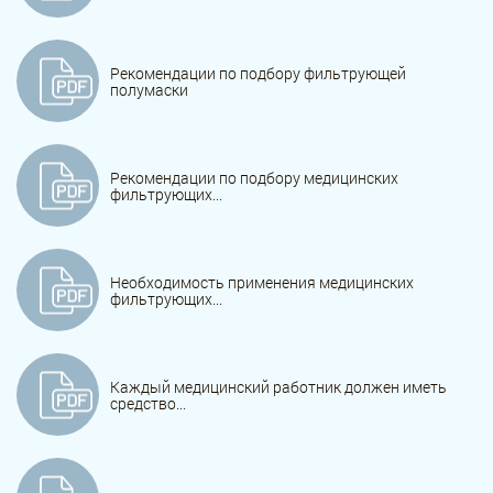
Рекомендации по подбору фильтрующей
полумаски
Рекомендации по подбору медицинских
фильтрующих...
Необходимость применения медицинских
фильтрующих...
Каждый медицинский работник должен иметь
средство...