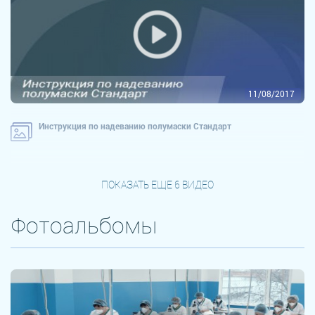
11/08/2017
Инструкция по надеванию полумаски Стандарт
ПОКАЗАТЬ ЕЩЕ 6 ВИДЕО
Фотоальбомы