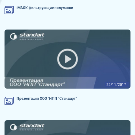
iMASK фильтрующие полумаски
22/11/2017
Презентация ООО "НПП "Стандарт"