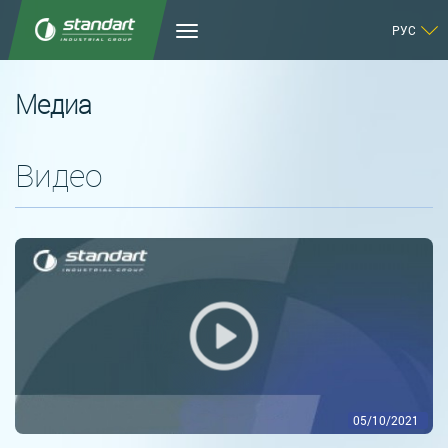
РУС
Медиа
Видео
05/10/2021