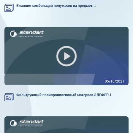
Влияние комбинаций полумасок на предмет...
05/10/2021
Фильтрующий полипропиленовый материал ЭЛЕФЛЕН