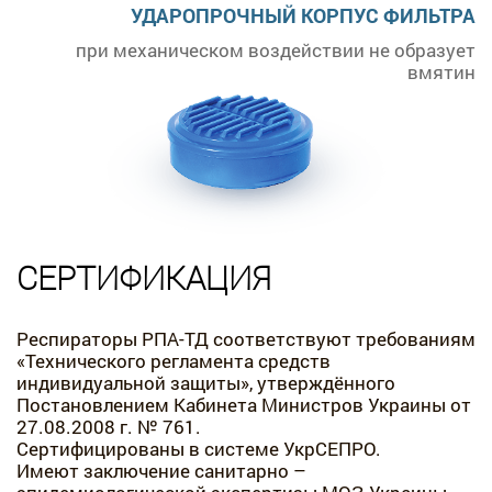
УДАРОПРОЧНЫЙ КОРПУС ФИЛЬТРА
при механическом воздействии не образует
вмятин
СЕРТИФИКАЦИЯ
Респираторы РПА-ТД соответствуют требованиям
«Технического регламента средств
индивидуальной защиты», утверждённого
Постановлением Кабинета Министров Украины от
27.08.2008 г. № 761.
Сертифицированы в системе УкрСЕПРО.
Имеют заключение санитарно –