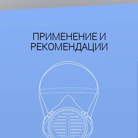
ПРИМЕНЕНИЕ И
РЕКОМЕНДАЦИИ