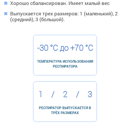
Хорошо сбалансирован. Имеет малый вес
Выпускается трех размеров: 1 (маленький), 2
(средний), 3 (большой).
-30 °C до +70 °C
ТЕМПЕРАТУРА ИСПОЛЬЗОВАНИЯ
РЕСПИРАТОРА
1
/
2
/
3
РЕСПИРАТОР ВЫПУСКАЕТСЯ В
ТРЁХ РАЗМЕРАХ