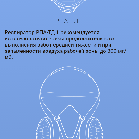
РПА-ТД 1
Респиратор РПА-ТД 1 рекомендуется
использовать во время продолжительного
выполнения работ средней тяжести и при
запыленности воздуха рабочей зоны до 300 мг/
м3.