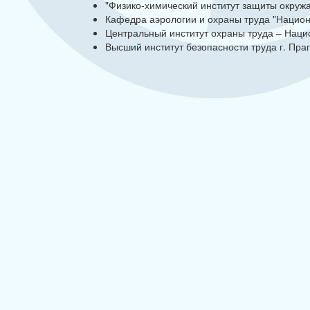
"Физико-химический институт защиты окруж
Кафедра аэрологии и охраны труда "Национа
Центральный институт охраны труда – Наци
Высший институт безопасности труда г. Праг